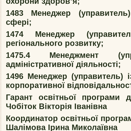
охорони здоров’я;
1483 Менеджер (управитель)
сфері;
1474 Менеджер (управите
регіонального розвитку;
1475.4 Менеджмент (уп
адміністративної діяльності;
1496 Менеджер (управитель) і
корпоративної відповідальност
Гарант освітньої програми д.
Чобіток Вікторія Іванівна
Координатор освітньої програми
Шалімова Ірина Миколаївна