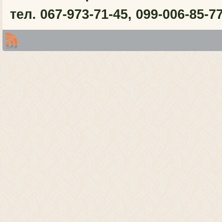
тел. 067-973-71-45, 099-006-85-7