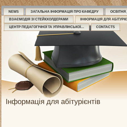
NEWS
ЗАГАЛЬНА ІНФОРМАЦІЯ ПРО КАФЕДРУ
ОСВІТНЯ
ВЗАЄМОДІЯ ЗІ СТЕЙКХОЛДЕРАМИ
ІНФОРМАЦІЯ ДЛЯ АБІТУРІ
ЦЕНТР ПЕДАГОГІЧНОЇ ТА УПРАВЛІНСЬКОЇ…
CONTACTS
Інформація для абітурієнтів