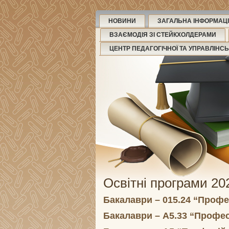
НОВИНИ
ЗАГАЛЬНА ІНФОРМАЦІ
ВЗАЄМОДІЯ ЗІ СТЕЙКХОЛДЕРАМИ
ЦЕНТР ПЕДАГОГІЧНОЇ ТА УПРАВЛІНС
Освітні програми 20
Бакалаври – 015.24 “Профе
Бакалаври – А5.33 “Профес