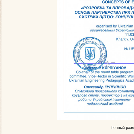
Полный разм